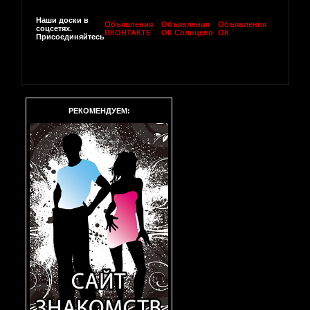
Наши доски в
Объявления
Объявления
Объявления
соцсетях.
ВКОНТАКТЕ
ОК Солнцево
ОК
Присоединяйтесь
РЕКОМЕНДУЕМ: