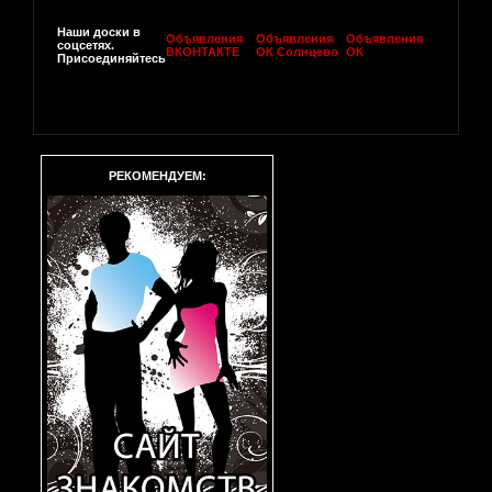
Наши доски в
Объявления
Объявления
Объявления
соцсетях.
ВКОНТАКТЕ
ОК Солнцево
ОК
Присоединяйтесь
РЕКОМЕНДУЕМ: