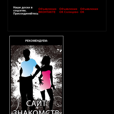
Наши доски в
Объявления
Объявления
Объявления
соцсетях.
ВКОНТАКТЕ
ОК Солнцево
ОК
Присоединяйтесь
РЕКОМЕНДУЕМ: