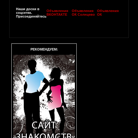
Наши доски в
Объявления
Объявления
Объявления
соцсетях.
ВКОНТАКТЕ
ОК Солнцево
ОК
Присоединяйтесь
РЕКОМЕНДУЕМ: