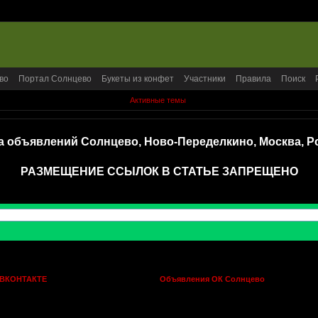
во
Портал Солнцево
Букеты из конфет
Участники
Правила
Поиск
Активные темы
а объявлений Солнцево, Ново-Переделкино, Москва, Р
РАЗМЕЩЕНИЕ ССЫЛОК В СТАТЬЕ ЗАПРЕЩЕНО
 ВКОНТАКТЕ
Объявления ОК Солнцево