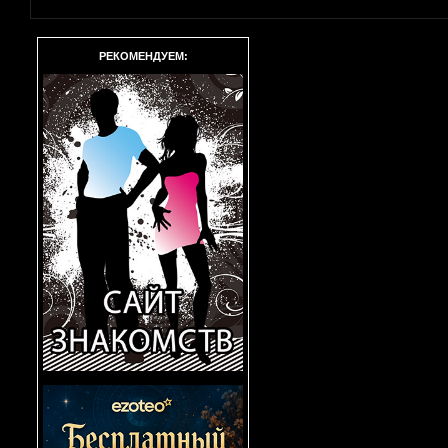
РЕКОМЕНДУЕМ: