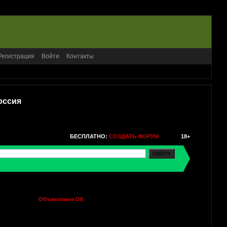
Регистрация
Войти
Контакты
оссия
БЕСПЛАТНО:
СОЗДАТЬ ФОРУМ
18+
Объявления ОК