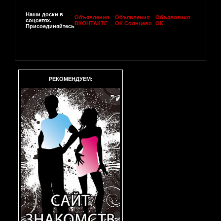
Наши доски в
Объявления
Объявления
Объявления
соцсетях.
ВКОНТАКТЕ
ОК Солнцево
ОК
Присоединяйтесь
РЕКОМЕНДУЕМ: