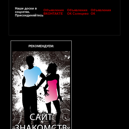
Наши доски в
Объявления
Объявления
Объявления
соцсетях.
ВКОНТАКТЕ
ОК Солнцево
ОК
Присоединяйтесь
РЕКОМЕНДУЕМ: