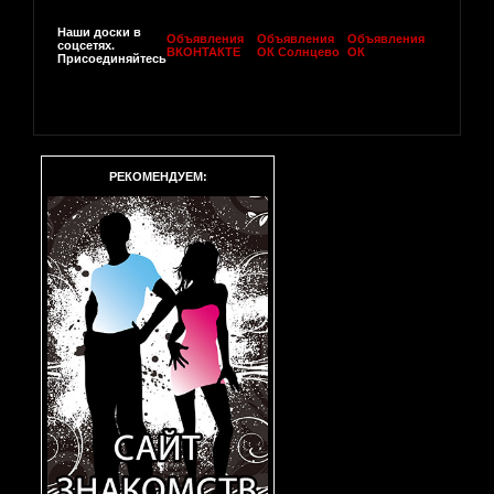
Наши доски в
Объявления
Объявления
Объявления
соцсетях.
ВКОНТАКТЕ
ОК Солнцево
ОК
Присоединяйтесь
РЕКОМЕНДУЕМ: