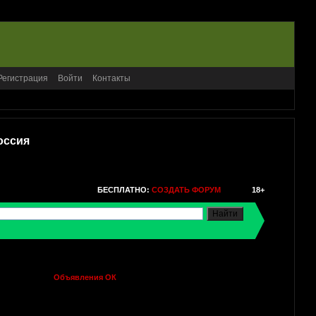
Регистрация
Войти
Контакты
оссия
БЕСПЛАТНО:
СОЗДАТЬ ФОРУМ
18+
Объявления ОК