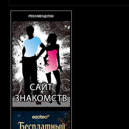
РЕКОМЕНДУЕМ: