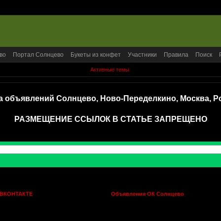
во
Портал Солнцево
Букеты из конфет
Участники
Правила
Поиск
Активные темы
а объявлений Солнцево, Ново-Переделкино, Москва, Р
РАЗМЕЩЕНИЕ ССЫЛОК В СТАТЬЕ ЗАПРЕЩЕНО
 ВКОНТАКТЕ
Объявления ОК Солнцево