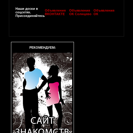
Наши доски в
Объявления
Объявления
Объявления
соцсетях.
ВКОНТАКТЕ
ОК Солнцево
ОК
Присоединяйтесь
РЕКОМЕНДУЕМ: