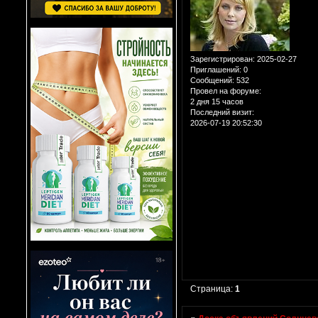
Зарегистрирован
: 2025-02-27
Приглашений:
0
Сообщений:
532
Провел на форуме:
2 дня 15 часов
Последний визит:
2026-07-19 20:52:30
Страница:
1