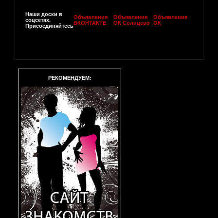
Наши доски в
Объявления
Объявления
Объявления
соцсетях.
ВКОНТАКТЕ
ОК Солнцево
ОК
Присоединяйтесь
РЕКОМЕНДУЕМ: