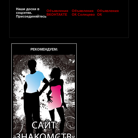
Наши доски в
Объявления
Объявления
Объявления
соцсетях.
ВКОНТАКТЕ
ОК Солнцево
ОК
Присоединяйтесь
РЕКОМЕНДУЕМ: