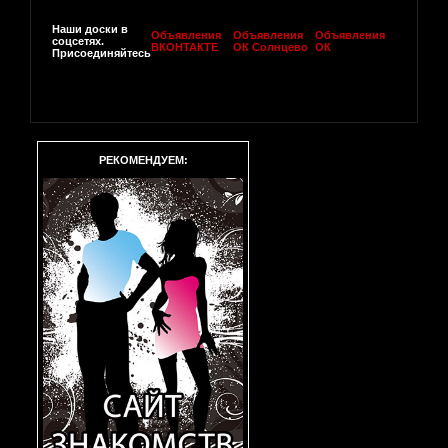
Наши доски в
Объявления
Объявления
Объявления
соцсетях.
ВКОНТАКТЕ
ОК Солнцево
ОК
Присоединяйтесь
РЕКОМЕНДУЕМ: