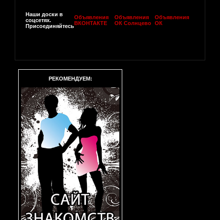
Наши доски в
Объявления
Объявления
Объявления
соцсетях.
ВКОНТАКТЕ
ОК Солнцево
ОК
Присоединяйтесь
РЕКОМЕНДУЕМ: