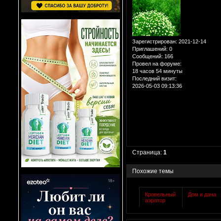
Зарегистрирован
: 2021-12-14
Приглашений:
0
Сообщений:
166
Провел на форуме:
18 часов 54 минуты
Последний визит:
2026-05-03 09:13:36
Страница:
1
Похожие темы
Кровельный
Дом и дача
аэратор