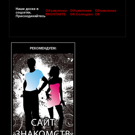
Наши доски в
Объявления
Объявления
Объявления
соцсетях.
ВКОНТАКТЕ
ОК Солнцево
ОК
Присоединяйтесь
РЕКОМЕНДУЕМ: