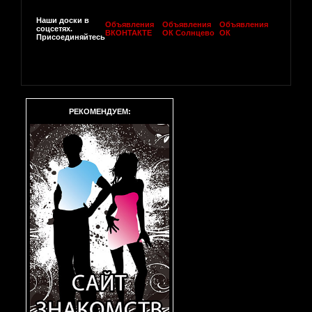
Наши доски в
Объявления
Объявления
Объявления
соцсетях.
ВКОНТАКТЕ
ОК Солнцево
ОК
Присоединяйтесь
РЕКОМЕНДУЕМ: