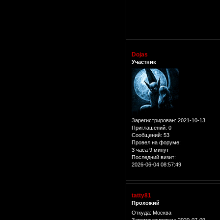
Dojas
Участник
Зарегистрирован
: 2021-10-13
Приглашений:
0
Сообщений:
53
Провел на форуме:
3 часа 9 минут
Последний визит:
2026-06-04 08:57:49
tatty81
Прохожий
Откуда:
Москва
Зарегистрирован
: 2020-07-09