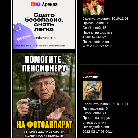
Зарегистрирован
: 2019-11-09
Приглашений:
0
Сообщений:
15
Провел на форуме:
1 час 47 минут
Последний визит:
2021-11-26 22:52:23
ЮГАРЕТ
Участник
Зарегистрирован
: 2019-11-11
Приглашений:
0
Сообщений:
41
Провел на форуме:
3 часа 36 минут
Последний визит:
2022-02-17 08:00:14