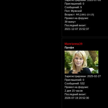
Приглашений:
0
Сообщений:
9
Пол:
Мужской
Возраст:
44
[1981-10-15]
Провел на форуме:
39 минут
Последний визит:
2021-12-07 15:52:37
Manrianna39
Профи
Зарегистрирован
: 2025-02-27
Приглашений:
0
Сообщений:
532
Провел на форуме:
2 дня 15 часов
Последний визит:
2026-07-19 20:52:30