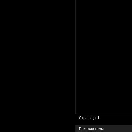
Страница:
1
Похожие темы