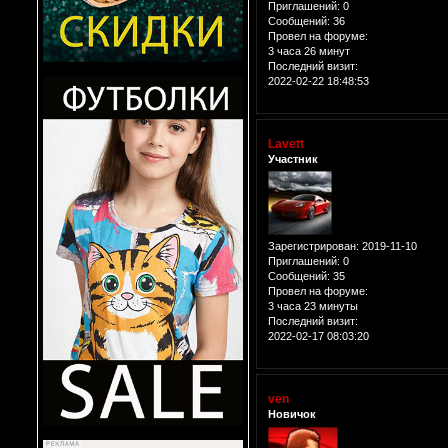
Приглашений:
0
Сообщений:
36
Провел на форуме:
3 часа 26 минут
Последний визит:
2022-02-22 18:48:53
Lavett
Участник
Зарегистрирован
: 2019-11-10
Приглашений:
0
Сообщений:
35
Провел на форуме:
3 часа 23 минуты
Последний визит:
2022-02-17 08:03:20
ven
Новичок