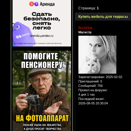
Страница:
1
Купить мебель для террасы
lkoskina
Магистр
Зарегистрирован
: 2025-02-02
Приглашений:
0
Сообщений:
756
Провел на форуме:
4 дня 1 час
Последний визит:
2026-08-05 20:30:04