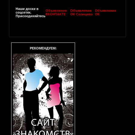
Наши доски в
Объявления
Объявления
Объявления
соцсетях.
ВКОНТАКТЕ
ОК Солнцево
ОК
Присоединяйтесь
РЕКОМЕНДУЕМ: