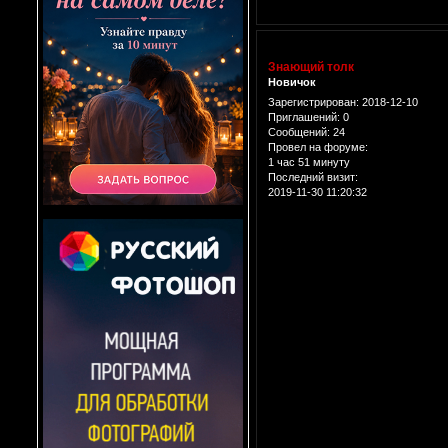
Знающий толк
Новичок
Зарегистрирован
: 2018-12-10
Приглашений:
0
Сообщений:
24
Провел на форуме:
1 час 51 минуту
Последний визит:
2019-11-30 11:20:32