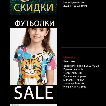
Последний визит:
2021-07-11 15:39:03
Liberator
Участник
Зарегистрирован
: 2019-03-24
Приглашений:
0
Сообщений:
48
Провел на форуме:
5 часов 15 минут
Последний визит:
2021-07-11 15:42:03