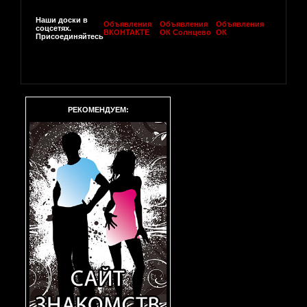
Наши доски в
Объявления
Объявления
Объявления
соцсетях.
ВКОНТАКТЕ
ОК Солнцево
ОК
Присоединяйтесь
РЕКОМЕНДУЕМ: