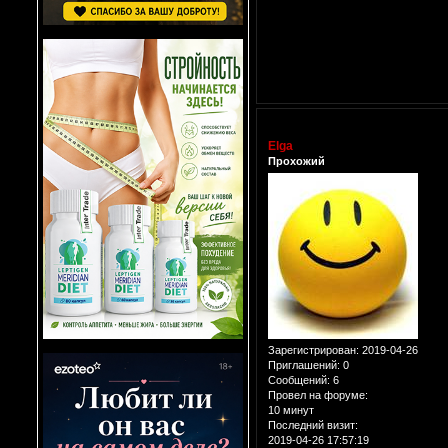
Elga
Прохожий
Зарегистрирован
: 2019-04-26
Приглашений:
0
Сообщений:
6
Провел на форуме:
10 минут
Последний визит:
2019-04-26 17:57:19