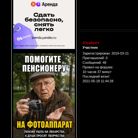
Alyabyev
Участник
Зарегистрирован
: 2019-03-21
Приглашений:
0
Сообщений:
48
Провел на форуме:
10 часов 37 минут
Последний визит:
2021-05-18 11:44:28