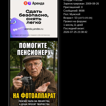
Откуда:
Россия
Зарегистрирован
: 2009-08-26
Приглашений:
0
Сообщений:
8698
Пол:
Мужской
Возраст:
53
[1973-05-06]
Провел на форуме:
1 месяц 11 дней
Последний визит:
2026-07-25 23:38:42