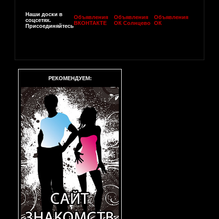
Наши доски в
Объявления
Объявления
Объявления
соцсетях.
ВКОНТАКТЕ
ОК Солнцево
ОК
Присоединяйтесь
РЕКОМЕНДУЕМ: