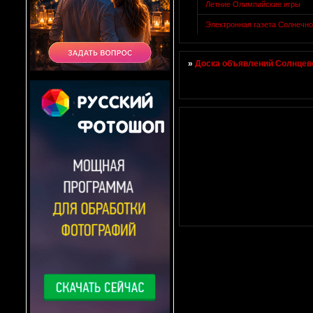
Летние Олимпийские игры
Электронная газета Солнечно
»
Доска объявлений Солнцево