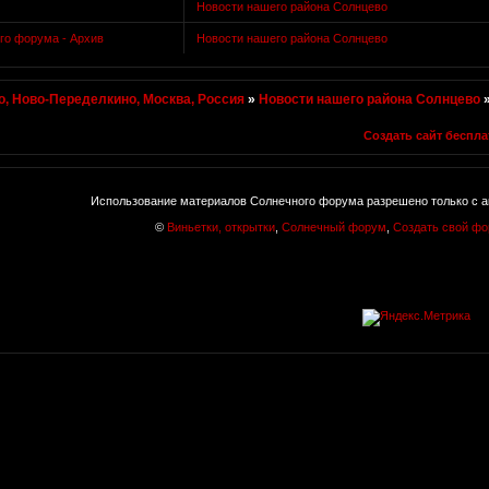
Новости нашего района Солнцево
го форума - Архив
Новости нашего района Солнцево
, Ново-Переделкино, Москва, Россия
»
Новости нашего района Солнцево
Создать сайт беспла
Использование материалов Солнечного форума разрешено только с а
©
Виньетки, открытки
,
Солнечный форум
,
Создать свой ф