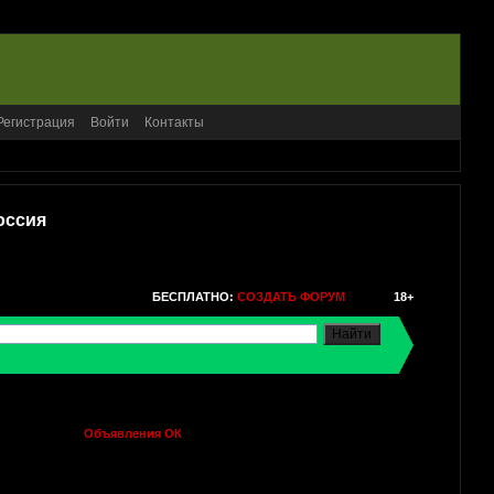
Регистрация
Войти
Контакты
оссия
БЕСПЛАТНО:
СОЗДАТЬ ФОРУМ
18+
Объявления ОК