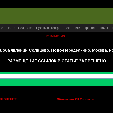
во
Портал Солнцево
Букеты из конфет
Участники
Правила
Поиск
Активные темы
а объявлений Солнцево, Ново-Переделкино, Москва, Р
РАЗМЕЩЕНИЕ ССЫЛОК В СТАТЬЕ ЗАПРЕЩЕНО
 ВКОНТАКТЕ
Объявления ОК Солнцево