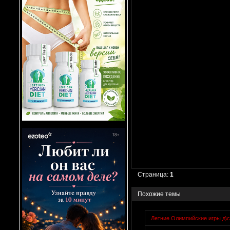
Страница:
1
Похожие темы
Летние Олимпийские игры д\