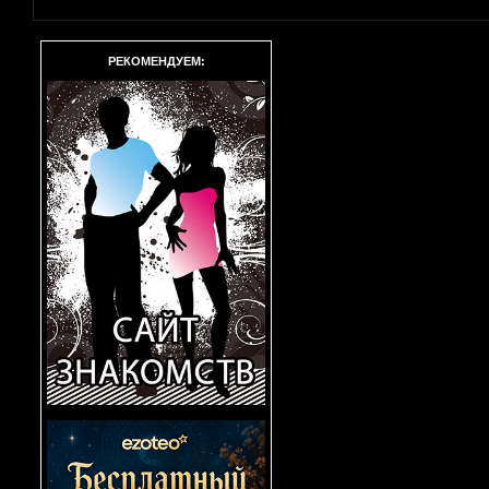
РЕКОМЕНДУЕМ: