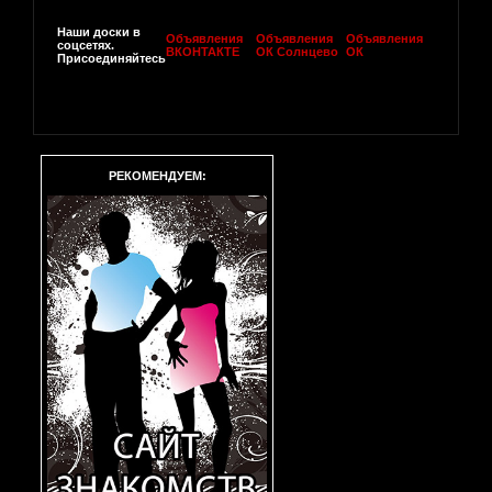
Наши доски в
Объявления
Объявления
Объявления
соцсетях.
ВКОНТАКТЕ
ОК Солнцево
ОК
Присоединяйтесь
РЕКОМЕНДУЕМ: