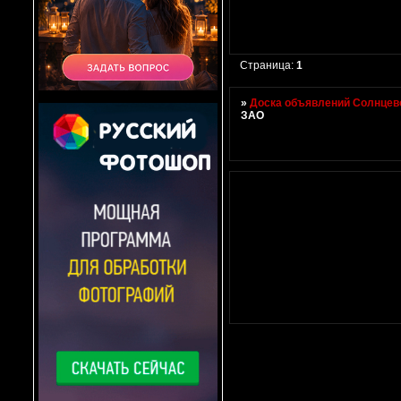
Страница:
1
»
Доска объявлений Солнцево
ЗАО