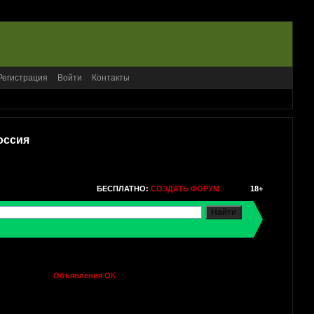
Регистрация
Войти
Контакты
оссия
БЕСПЛАТНО:
СОЗДАТЬ ФОРУМ
18+
Объявления ОК