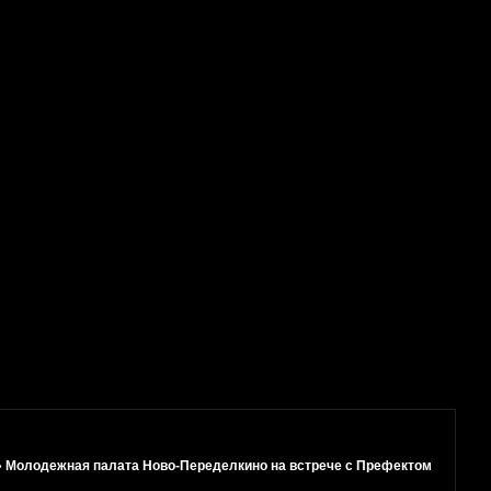
»
Молодежная палата Ново-Переделкино на встрече с Префектом