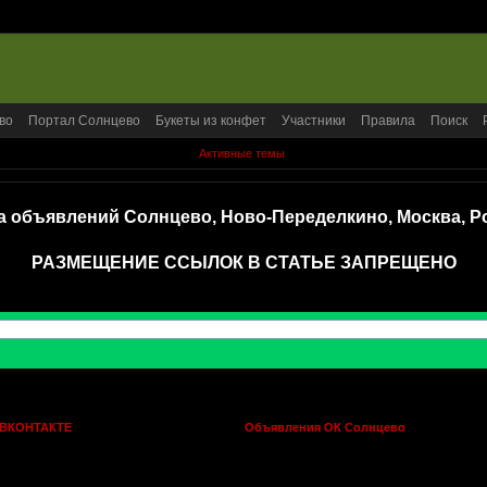
во
Портал Солнцево
Букеты из конфет
Участники
Правила
Поиск
Активные темы
а объявлений Солнцево, Ново-Переделкино, Москва, Р
РАЗМЕЩЕНИЕ ССЫЛОК В СТАТЬЕ ЗАПРЕЩЕНО
 ВКОНТАКТЕ
Объявления ОК Солнцево