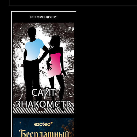
РЕКОМЕНДУЕМ: