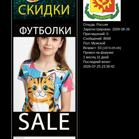
Откуда:
Россия
Зарегистрирован
: 2009-08-26
Приглашений:
0
Сообщений:
8698
Пол:
Мужской
Возраст:
53
[1973-05-06]
Провел на форуме:
1 месяц 11 дней
Последний визит:
2026-07-25 23:38:42