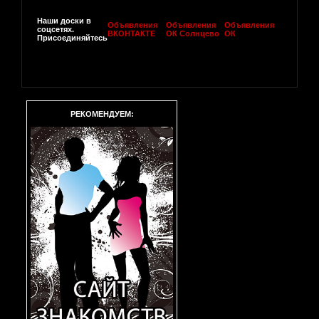
Наши доски в
Объявления
Объявления
Объявления
соцсетях.
ВКОНТАКТЕ
ОК Солнцево
ОК
Присоединяйтесь
РЕКОМЕНДУЕМ: