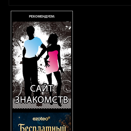
РЕКОМЕНДУЕМ: