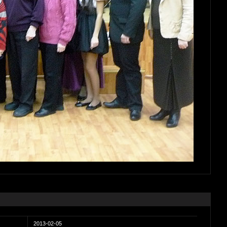
2013-02-05