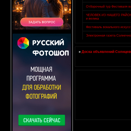
Отборочный тур Фестиваля в
ЧЕЛОВЕК ИЗ НАШЕГО РАЙОНА 
и велика
Фестиваль вокального искусс
Электронная газета Солнечно
»
Доска объявлений Солнцево