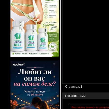
Страница:
1
Похожие темы
Фестиваль военно-патриотич