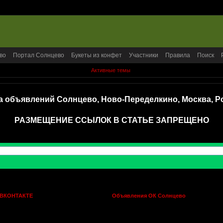
во
Портал Солнцево
Букеты из конфет
Участники
Правила
Поиск
Активные темы
а объявлений Солнцево, Ново-Переделкино, Москва, Р
РАЗМЕЩЕНИЕ ССЫЛОК В СТАТЬЕ ЗАПРЕЩЕНО
 ВКОНТАКТЕ
Объявления ОК Солнцево