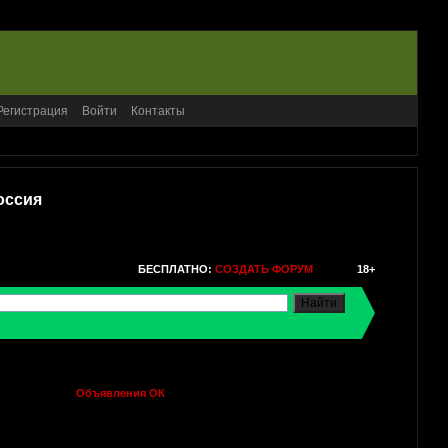
Регистрация
Войти
Контакты
оссия
БЕСПЛАТНО:
СОЗДАТЬ ФОРУМ
18+
Объявления ОК