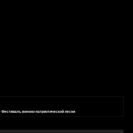
»
Фестиваль военно-патриотической песни