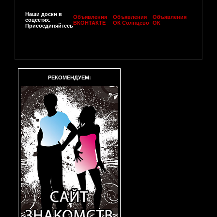
Наши доски в
Объявления
Объявления
Объявления
соцсетях.
ВКОНТАКТЕ
ОК Солнцево
ОК
Присоединяйтесь
РЕКОМЕНДУЕМ: