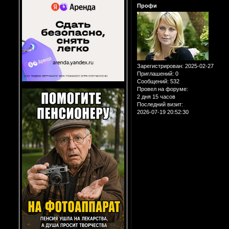
Профи
Зарегистрирован
: 2025-02-27
Приглашений:
0
Сообщений:
532
Провел на форуме:
2 дня 15 часов
Последний визит:
2026-07-19 20:52:30