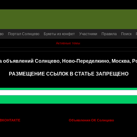
во
Портал Солнцево
Букеты из конфет
Участники
Правила
Поиск
Активные темы
а объявлений Солнцево, Ново-Переделкино, Москва, Р
РАЗМЕЩЕНИЕ ССЫЛОК В СТАТЬЕ ЗАПРЕЩЕНО
 ВКОНТАКТЕ
Объявления ОК Солнцево