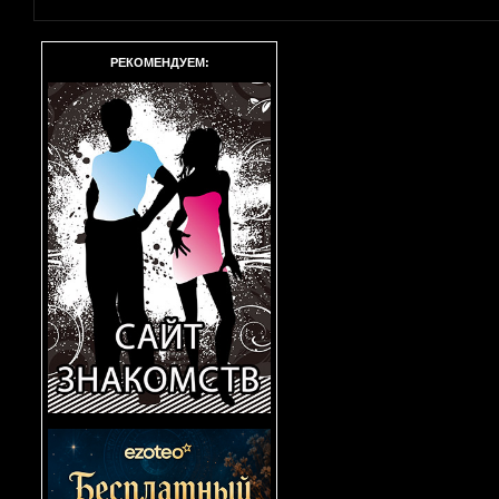
РЕКОМЕНДУЕМ: