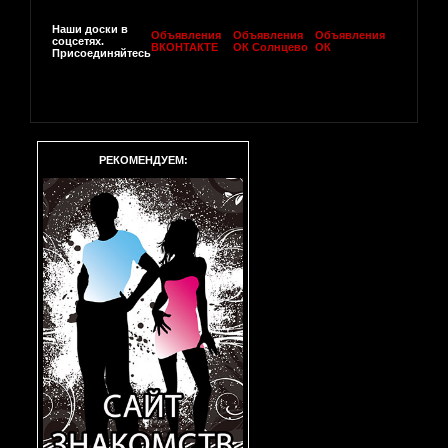
Наши доски в
Объявления
Объявления
Объявления
соцсетях.
ВКОНТАКТЕ
ОК Солнцево
ОК
Присоединяйтесь
РЕКОМЕНДУЕМ: