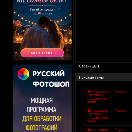
Страница:
1
Похожие темы
Производство
Разное
изделий из
натурального
камня
Производство
Разное
изделий из
натурального
камня
Производство
Разное