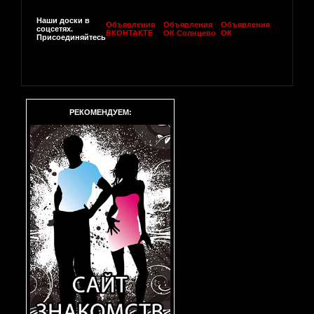
Наши доски в
Объявления
Объявления
Объявления
соцсетях.
ВКОНТАКТЕ
ОК Солнцево
ОК
Присоединяйтесь
РЕКОМЕНДУЕМ: