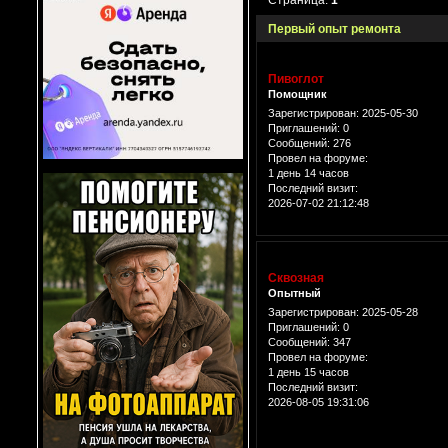
Первый опыт ремонта
Пивоглот
Помощник
Зарегистрирован
: 2025-05-30
Приглашений:
0
Сообщений:
276
Провел на форуме:
1 день 14 часов
Последний визит:
2026-07-02 21:12:48
Сквозная
Опытный
Зарегистрирован
: 2025-05-28
Приглашений:
0
Сообщений:
347
Провел на форуме:
1 день 15 часов
Последний визит:
2026-08-05 19:31:06