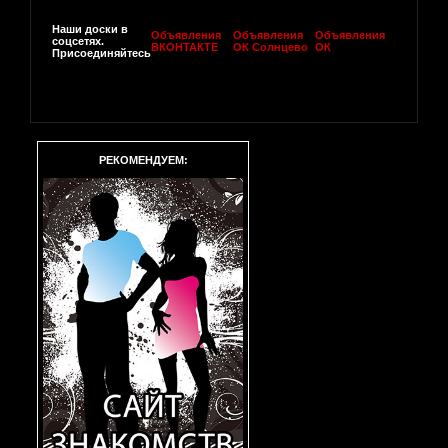
Наши доски в
Объявления
Объявления
Объявления
соцсетях.
ВКОНТАКТЕ
ОК Солнцево
ОК
Присоединяйтесь
РЕКОМЕНДУЕМ: