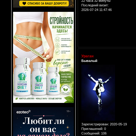
22 часа 32 минуты
Последний визит:
2026-07-24 11:47:46
Ураган
Бывалый
Зарегистрирован
: 2020-05-19
Приглашений:
0
Сообщений:
106