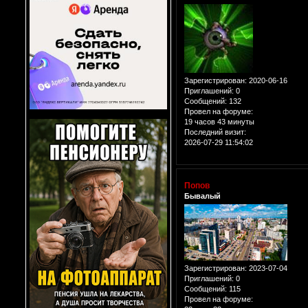
Зарегистрирован
: 2020-06-16
Приглашений:
0
Сообщений:
132
Провел на форуме:
19 часов 43 минуты
Последний визит:
2026-07-29 11:54:02
Попов
Бывалый
Зарегистрирован
: 2023-07-04
Приглашений:
0
Сообщений:
115
Провел на форуме: