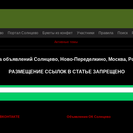
во
Портал Солнцево
Букеты из конфет
Участники
Правила
Поиск
Активные темы
а объявлений Солнцево, Ново-Переделкино, Москва, Р
РАЗМЕЩЕНИЕ ССЫЛОК В СТАТЬЕ ЗАПРЕЩЕНО
 ВКОНТАКТЕ
Объявления ОК Солнцево