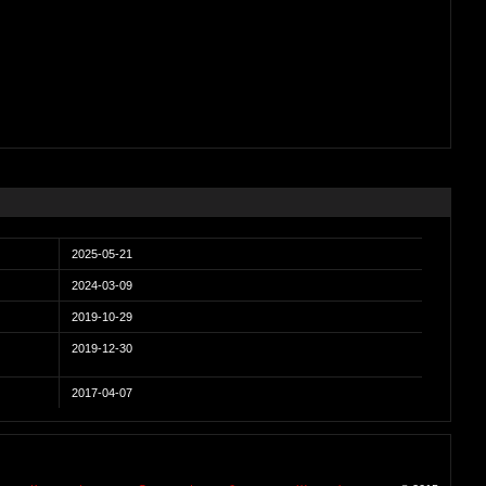
2025-05-21
2024-03-09
2019-10-29
2019-12-30
2017-04-07