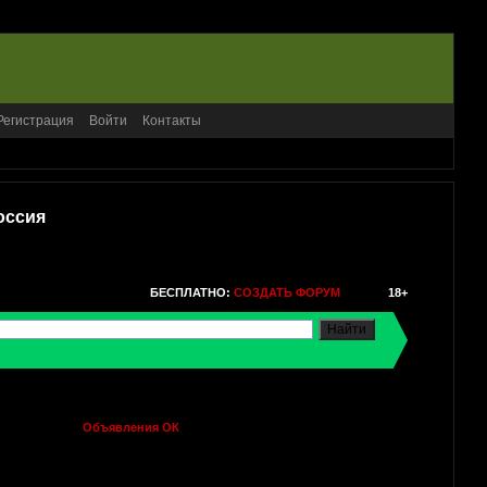
Регистрация
Войти
Контакты
оссия
БЕСПЛАТНО:
СОЗДАТЬ ФОРУМ
18+
Объявления ОК