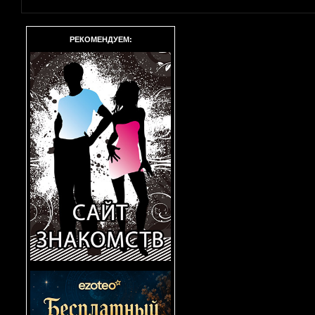
РЕКОМЕНДУЕМ: