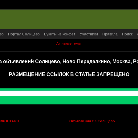
во
Портал Солнцево
Букеты из конфет
Участники
Правила
Поиск
Активные темы
а объявлений Солнцево, Ново-Переделкино, Москва, Р
РАЗМЕЩЕНИЕ ССЫЛОК В СТАТЬЕ ЗАПРЕЩЕНО
 ВКОНТАКТЕ
Объявления ОК Солнцево