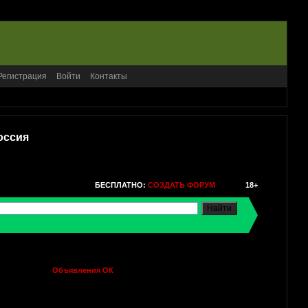
Регистрация
Войти
Контакты
оссия
БЕСПЛАТНО:
СОЗДАТЬ ФОРУМ
18+
Объявления ОК