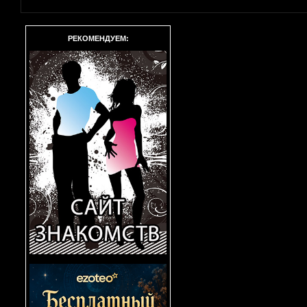
РЕКОМЕНДУЕМ: