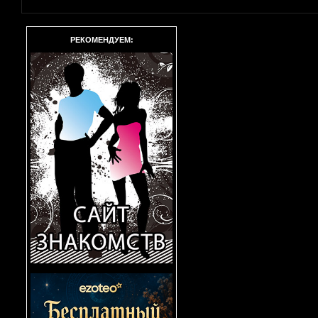
РЕКОМЕНДУЕМ: