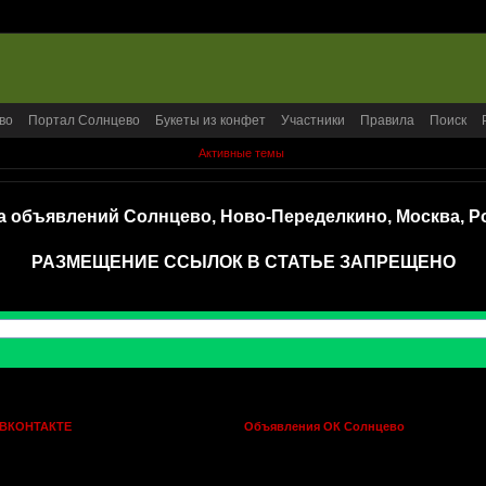
во
Портал Солнцево
Букеты из конфет
Участники
Правила
Поиск
Активные темы
а объявлений Солнцево, Ново-Переделкино, Москва, Р
РАЗМЕЩЕНИЕ ССЫЛОК В СТАТЬЕ ЗАПРЕЩЕНО
 ВКОНТАКТЕ
Объявления ОК Солнцево