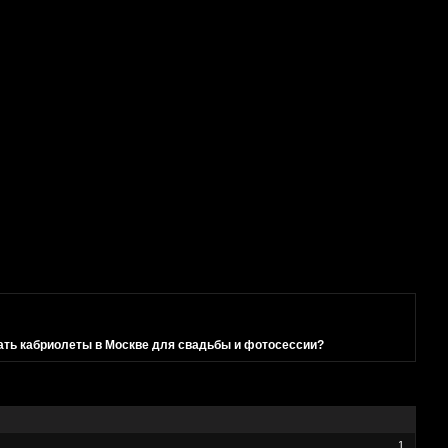
ать кабриолеты в Москве для свадьбы и фотосессии?
1