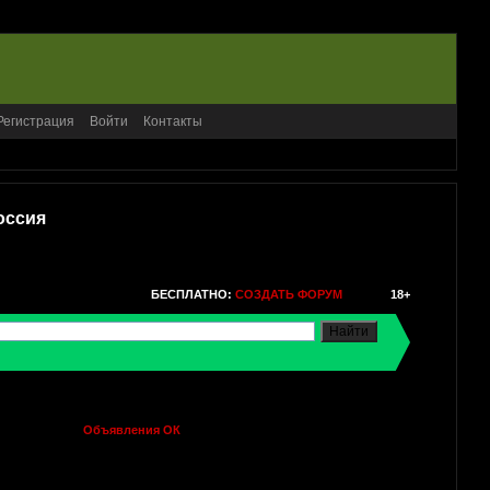
Регистрация
Войти
Контакты
оссия
БЕСПЛАТНО:
СОЗДАТЬ ФОРУМ
18+
Объявления ОК