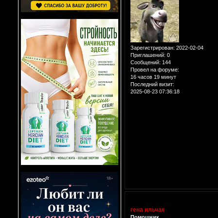
Зарегистрирован
: 2022-02-04
Приглашений:
0
Сообщений:
144
Провел на форуме:
16 часов 19 минут
Последний визит:
2025-08-23 07:36:18
гена ильчак
Помощник