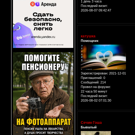
1 день 3 часа
Последний визит:
2026-08-07 09:42:47
катушка
Помощник
Зарегистрирован
: 2021-12-01
Приглашений:
0
Сообщений:
214
Провел на форуме:
22 часа 50 минут
Последний визит:
2026-08-02 07:01:30
Сечин Гоша
Бывалый