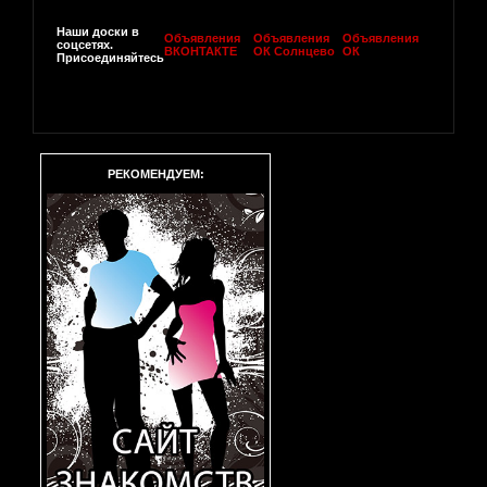
Наши доски в
Объявления
Объявления
Объявления
соцсетях.
ВКОНТАКТЕ
ОК Солнцево
ОК
Присоединяйтесь
РЕКОМЕНДУЕМ: