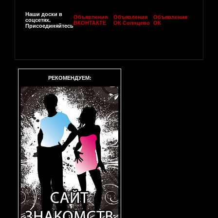
Наши доски в
Объявления
Объявления
Объявления
соцсетях.
ВКОНТАКТЕ
ОК Солнцево
ОК
Присоединяйтесь
РЕКОМЕНДУЕМ: