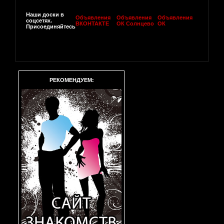
Наши доски в
Объявления
Объявления
Объявления
соцсетях.
ВКОНТАКТЕ
ОК Солнцево
ОК
Присоединяйтесь
РЕКОМЕНДУЕМ: