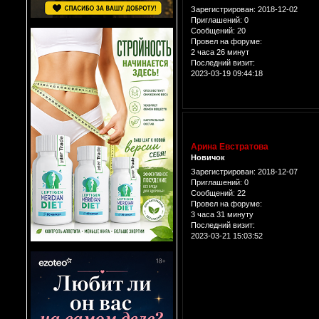
Зарегистрирован
: 2018-12-02
Приглашений:
0
Сообщений:
20
Провел на форуме:
2 часа 26 минут
Последний визит:
2023-03-19 09:44:18
Арина Евстратова
Новичок
Зарегистрирован
: 2018-12-07
Приглашений:
0
Сообщений:
22
Провел на форуме:
3 часа 31 минуту
Последний визит:
2023-03-21 15:03:52