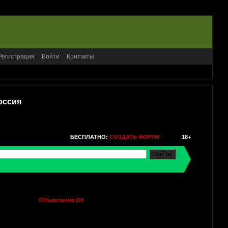
Регистрация
Войти
Контакты
оссия
БЕСПЛАТНО:
СОЗДАТЬ ФОРУМ
18+
Объявления ОК