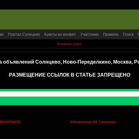
во
Портал Солнцево
Букеты из конфет
Участники
Правила
Поиск
Активные темы
а объявлений Солнцево, Ново-Переделкино, Москва, Р
РАЗМЕЩЕНИЕ ССЫЛОК В СТАТЬЕ ЗАПРЕЩЕНО
 ВКОНТАКТЕ
Объявления ОК Солнцево