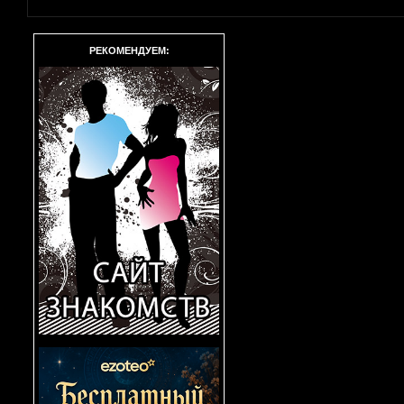
РЕКОМЕНДУЕМ: