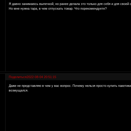
Я давно занимаюсь выпечкой, но ранее делала это только для себя и для своей
Но мне нужна тара, в чем отпускать товар. Что порекомендуете?
Поделиться
2022-08-04 20:51:15
Даже не представляю в чем у вас вопрос. Почему нельзя просто купить пакетики
возмущался.