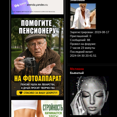
Зарегистрирован
: 2019-08-17
Приглашений:
0
Сообщений:
88
Провел на форуме:
7 часов 23 минуты
Последний визит:
2024-04-30 20:41:51
Мелиана
Бывалый