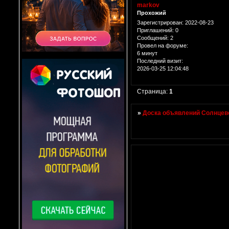
markov
Прохожий
Зарегистрирован
: 2022-08-23
Приглашений:
0
Сообщений:
2
Провел на форуме:
6 минут
Последний визит:
2026-03-25 12:04:48
Страница:
1
»
Доска объявлений Солнцево