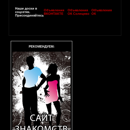
Наши доски в
Объявления
Объявления
Объявления
соцсетях.
ВКОНТАКТЕ
ОК Солнцево
ОК
Присоединяйтесь
РЕКОМЕНДУЕМ: