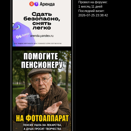
Провел на форуме:
1 месяц 11 дней
Последний визит:
2026-07-25 23:38:42