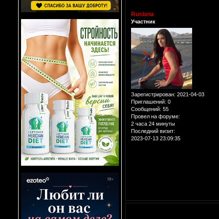
Ruslana
Участник
Зарегистрирован
: 2021-04-03
Приглашений:
0
Сообщений:
55
Провел на форуме:
2 часа 24 минуты
Последний визит:
2023-07-13 23:09:35