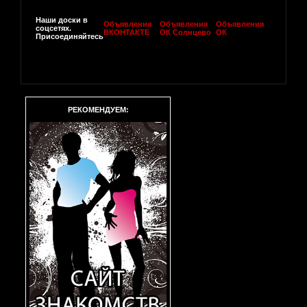
Наши доски в
Объявления
Объявления
Объявления
соцсетях.
ВКОНТАКТЕ
ОК Солнцево
ОК
Присоединяйтесь
РЕКОМЕНДУЕМ: