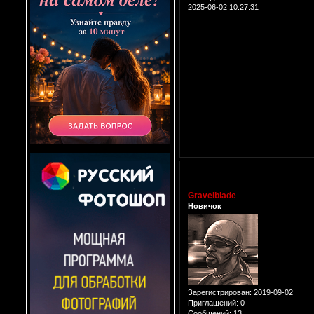
2025-06-02 10:27:31
Gravelblade
Новичок
Зарегистрирован
: 2019-09-02
Приглашений:
0
Сообщений:
13