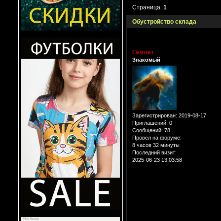
Страница:
1
Обустройство склада
Гамлет
Знакомый
Зарегистрирован
: 2019-08-17
Приглашений:
0
Сообщений:
78
Провел на форуме:
8 часов 32 минуты
Последний визит:
2025-06-23 13:03:58