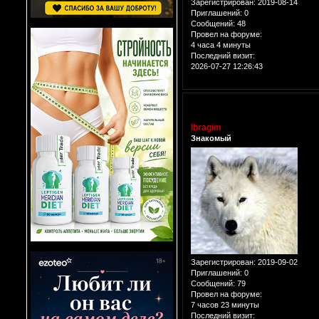
Зарегистрирован
: 2019-08-14
Приглашений:
0
Сообщений:
48
Провел на форуме:
4 часа 4 минуты
Последний визит:
2026-07-27 12:26:43
Ibragim
Знакомый
Зарегистрирован
: 2019-09-02
Приглашений:
0
Сообщений:
79
Провел на форуме:
7 часов 23 минуты
Последний визит: