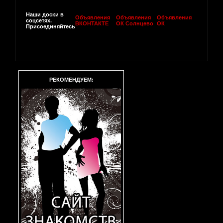
Наши доски в
Объявления
Объявления
Объявления
соцсетях.
ВКОНТАКТЕ
ОК Солнцево
ОК
Присоединяйтесь
РЕКОМЕНДУЕМ: