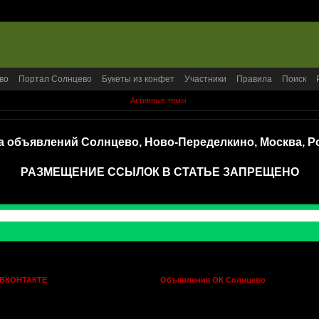
во
Портал Солнцево
Букеты из конфет
Участники
Правила
Поиск
Активные темы
а объявлений Солнцево, Ново-Переделкино, Москва, Р
РАЗМЕЩЕНИЕ ССЫЛОК В СТАТЬЕ ЗАПРЕЩЕНО
 ВКОНТАКТЕ
Объявления ОК Солнцево