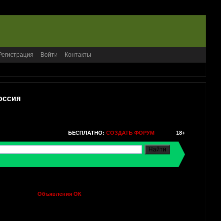
Регистрация
Войти
Контакты
оссия
БЕСПЛАТНО:
СОЗДАТЬ ФОРУМ
18+
Объявления ОК