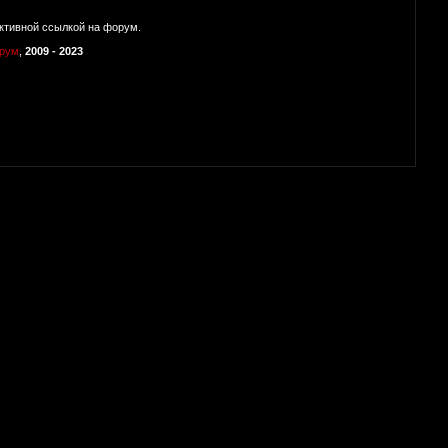
ктивной ссылкой на форум.
орум
,
2009 - 2023