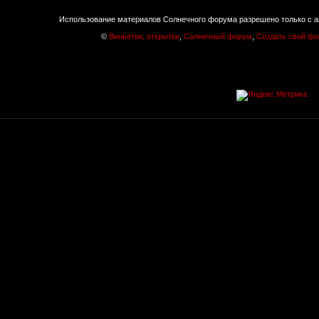
Использование материалов Солнечного форума разрешено только с а
©
Виньетки, открытки
,
Солнечный форум
,
Создать свой ф