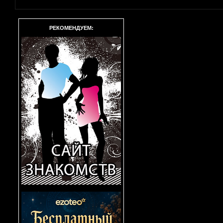
РЕКОМЕНДУЕМ: