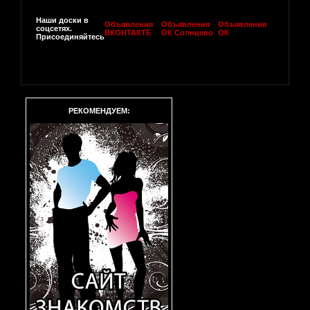
Наши доски в
Объявления
Объявления
Объявления
соцсетях.
ВКОНТАКТЕ
ОК Солнцево
ОК
Присоединяйтесь
РЕКОМЕНДУЕМ: