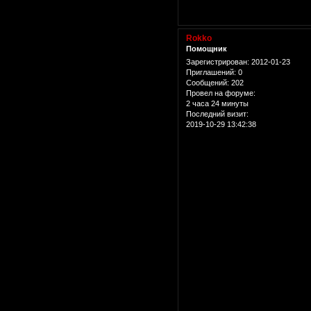
Rokko
Помощник
Зарегистрирован
: 2012-01-23
Приглашений:
0
Сообщений:
202
Провел на форуме:
2 часа 24 минуты
Последний визит:
2019-10-29 13:42:38