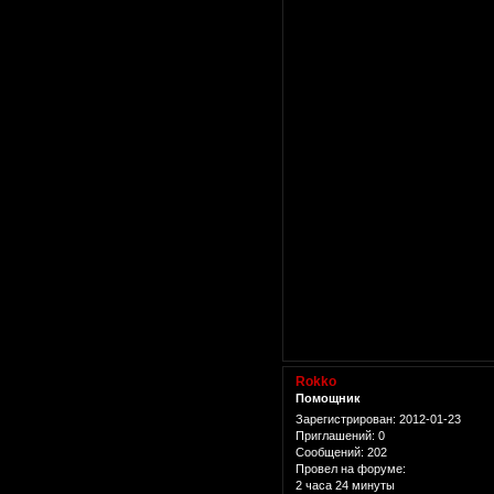
Rokko
Помощник
Зарегистрирован
: 2012-01-23
Приглашений:
0
Сообщений:
202
Провел на форуме:
2 часа 24 минуты