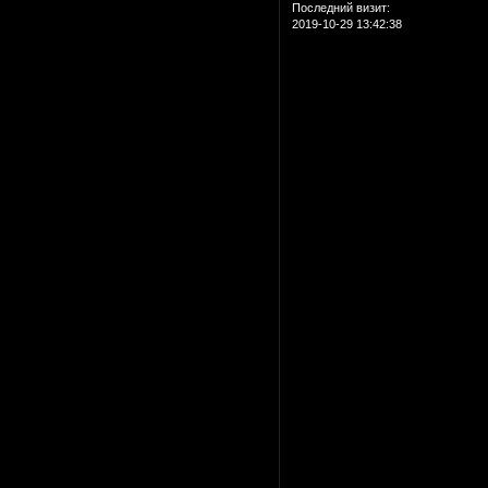
Последний визит:
2019-10-29 13:42:38