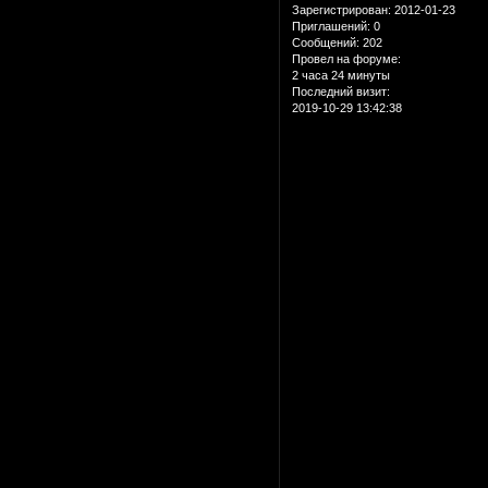
Зарегистрирован
: 2012-01-23
Приглашений:
0
Сообщений:
202
Провел на форуме:
2 часа 24 минуты
Последний визит:
2019-10-29 13:42:38