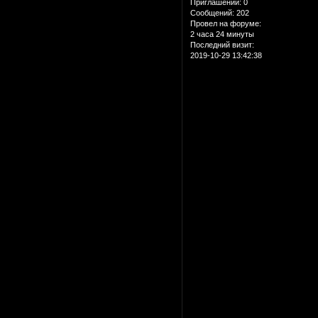
Приглашений:
0
Сообщений:
202
Провел на форуме:
2 часа 24 минуты
Последний визит:
2019-10-29 13:42:38