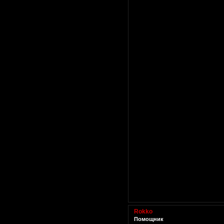
Rokko
Помощник