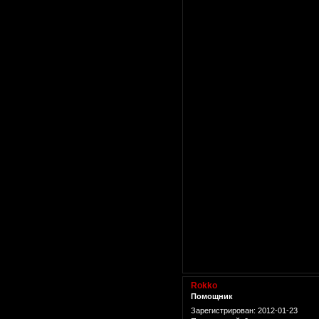
Rokko
Помощник
Зарегистрирован
: 2012-01-23