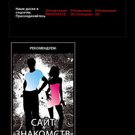
Наши доски в
Объявления
Объявления
Объявления
соцсетях.
ВКОНТАКТЕ
ОК Солнцево
ОК
Присоединяйтесь
РЕКОМЕНДУЕМ: