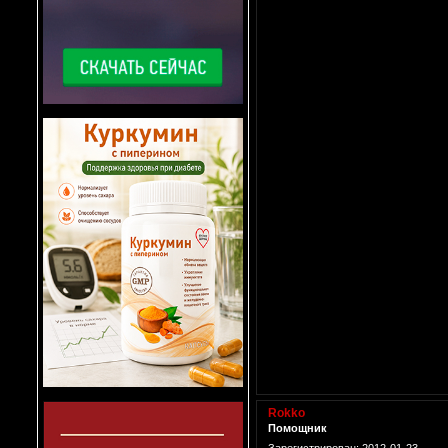
Rokko
Помощник
Зарегистрирован
: 2012-01-23