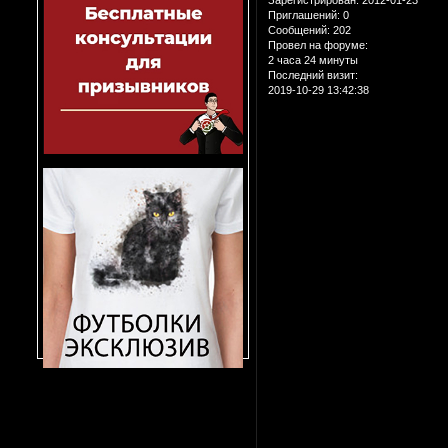
Приглашений:
0
Сообщений:
202
Провел на форуме:
2 часа 24 минуты
Последний визит:
2019-10-29 13:42:38