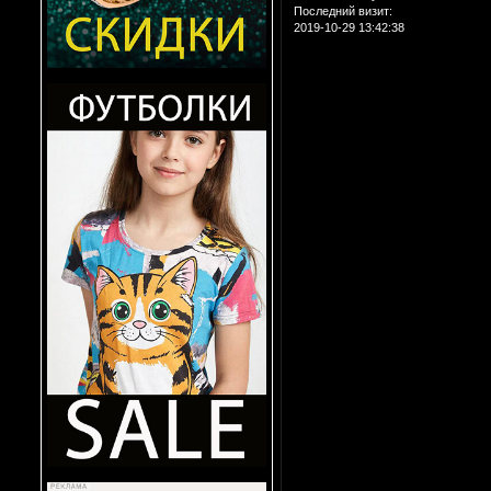
Последний визит:
2019-10-29 13:42:38