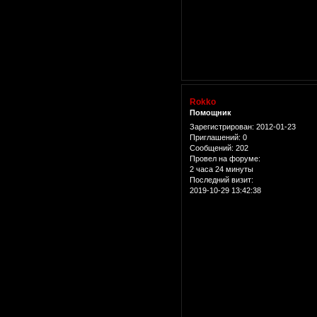
Rokko
Помощник
Зарегистрирован
: 2012-01-23
Приглашений:
0
Сообщений:
202
Провел на форуме:
2 часа 24 минуты
Последний визит:
2019-10-29 13:42:38