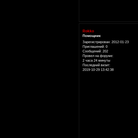
Rokko
Помощник
Зарегистрирован
: 2012-01-23
Приглашений:
0
Сообщений:
202
Провел на форуме:
2 часа 24 минуты
Последний визит:
2019-10-29 13:42:38