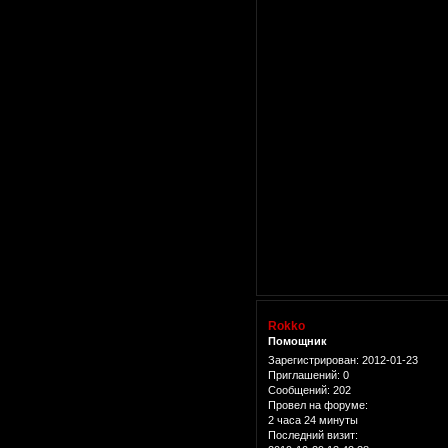
Rokko
Помощник
Зарегистрирован
: 2012-01-23
Приглашений:
0
Сообщений:
202
Провел на форуме:
2 часа 24 минуты
Последний визит: