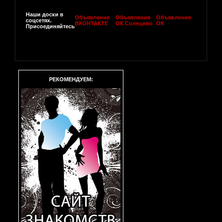
Наши доски в
Объявления
Объявления
Объявления
соцсетях.
ВКОНТАКТЕ
ОК Солнцево
ОК
Присоединяйтесь
РЕКОМЕНДУЕМ: