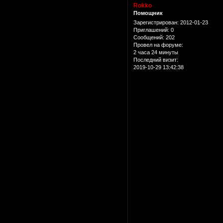
Rokko
Помощник
Зарегистрирован
: 2012-01-23
Приглашений:
0
Сообщений:
202
Провел на форуме:
2 часа 24 минуты
Последний визит:
2019-10-29 13:42:38