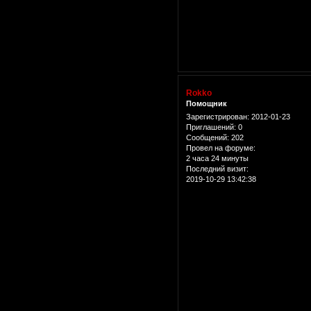
Rokko
Помощник
Зарегистрирован
: 2012-01-23
Приглашений:
0
Сообщений:
202
Провел на форуме:
2 часа 24 минуты
Последний визит:
2019-10-29 13:42:38