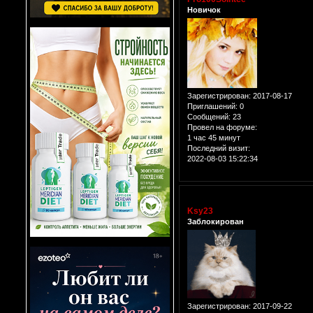
Новичок
Зарегистрирован
: 2017-08-17
Приглашений:
0
Сообщений:
23
Провел на форуме:
1 час 45 минут
Последний визит:
2022-08-03 15:22:34
Ksy23
Заблокирован
Зарегистрирован
: 2017-09-22