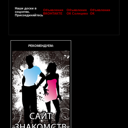
Наши доски в
Объявления
Объявления
Объявления
соцсетях.
ВКОНТАКТЕ
ОК Солнцево
ОК
Присоединяйтесь
РЕКОМЕНДУЕМ: