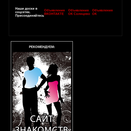
Наши доски в
Объявления
Объявления
Объявления
соцсетях.
ВКОНТАКТЕ
ОК Солнцево
ОК
Присоединяйтесь
РЕКОМЕНДУЕМ: