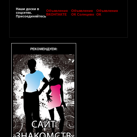
Наши доски в
Объявления
Объявления
Объявления
соцсетях.
ВКОНТАКТЕ
ОК Солнцево
ОК
Присоединяйтесь
РЕКОМЕНДУЕМ: