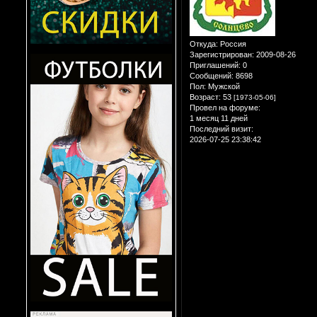
Откуда:
Россия
Зарегистрирован
: 2009-08-26
Приглашений:
0
Сообщений:
8698
Пол:
Мужской
Возраст:
53
[1973-05-06]
Провел на форуме:
1 месяц 11 дней
Последний визит:
2026-07-25 23:38:42