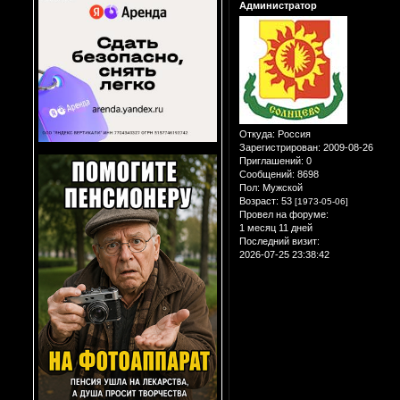
Администратор
Откуда:
Россия
Зарегистрирован
: 2009-08-26
Приглашений:
0
Сообщений:
8698
Пол:
Мужской
Возраст:
53
[1973-05-06]
Провел на форуме:
1 месяц 11 дней
Последний визит:
2026-07-25 23:38:42