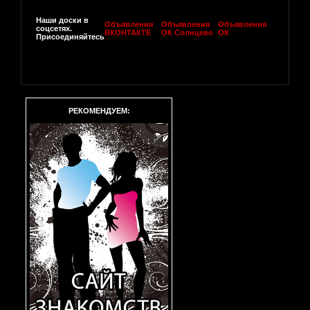
Наши доски в
Объявления
Объявления
Объявления
соцсетях.
ВКОНТАКТЕ
ОК Солнцево
ОК
Присоединяйтесь
РЕКОМЕНДУЕМ: