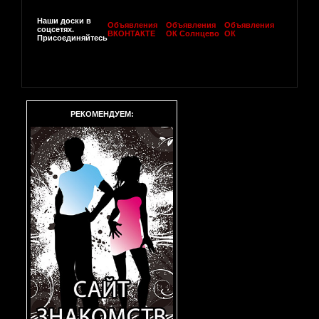
Наши доски в
Объявления
Объявления
Объявления
соцсетях.
ВКОНТАКТЕ
ОК Солнцево
ОК
Присоединяйтесь
РЕКОМЕНДУЕМ: