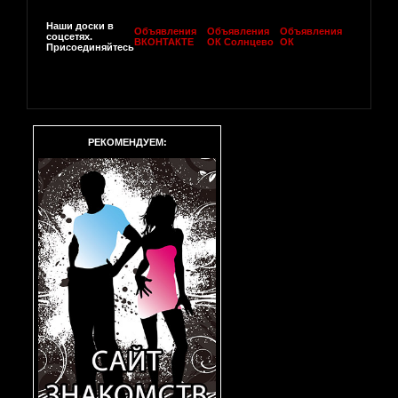
Наши доски в
Объявления
Объявления
Объявления
соцсетях.
ВКОНТАКТЕ
ОК Солнцево
ОК
Присоединяйтесь
РЕКОМЕНДУЕМ: